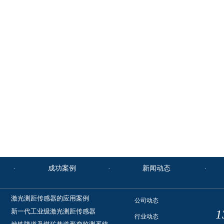
·
成功案例
·
新闻动态
激光测距传感器的应用案例
公司动态
新一代工业级激光测距传感器
1
行业动态