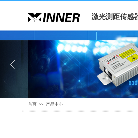
激光测距传感
首页
产品中心
>>