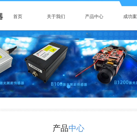
器
首页
关于我们
产品中心
成功案
产品
中心