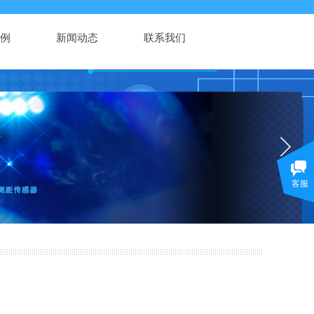
例
新闻动态
联系我们
客服