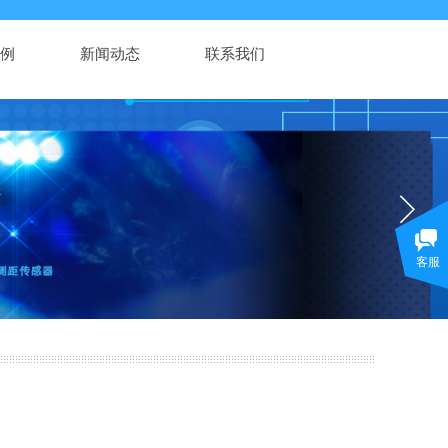
例
新闻动态
联系我们
客服