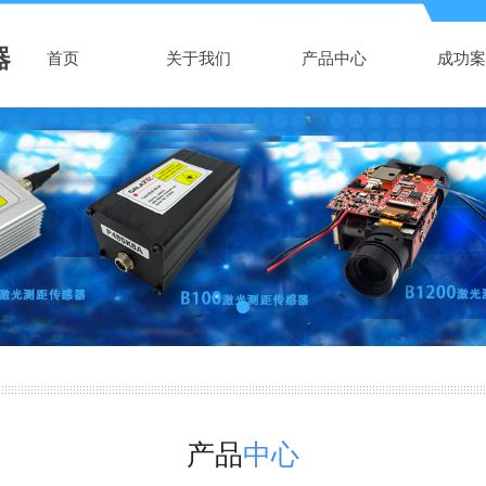
器
首页
关于我们
产品中心
成功案
产品
中心