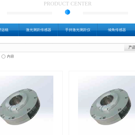
PRODUCT CENTER
望远镜
激光测距传感器
手持激光测距仪
倾角传感器
产
内容