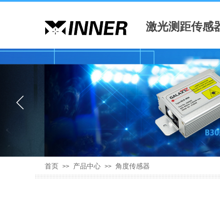
激光测距传感
首页
产品中心
角度传感器
>>
>>