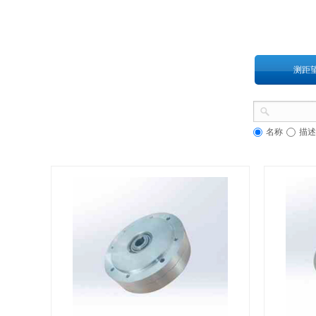
测距
名称
描述