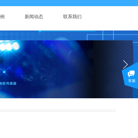
例
新闻动态
联系我们
客服