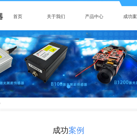
器
首页
关于我们
产品中心
成功案
0
成功
案例