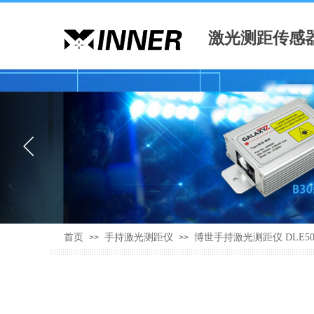
激光测距传感
首页
手持激光测距仪
博世手持激光测距仪 DLE5
>>
>>