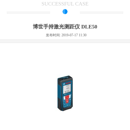
SUCCESSFUL CASE
博世手持激光测距仪 DLE50
发布时间: 2019-07-17 11:30